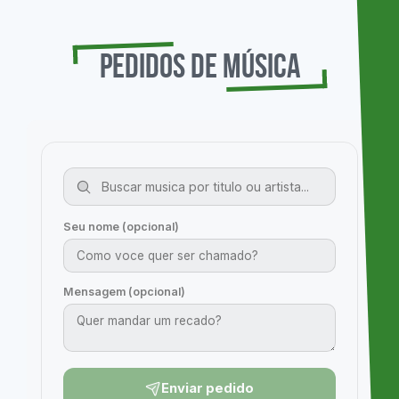
Pedidos de Música