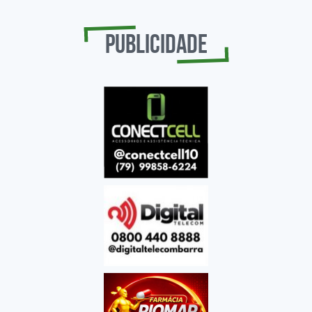
Publicidade