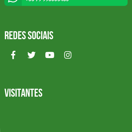
Redes Sociais
Visitantes