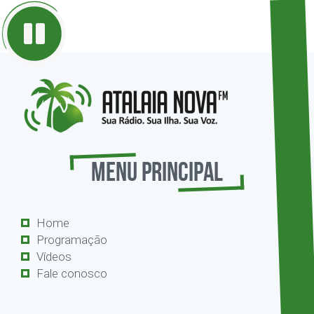
Menu Principal
Home
Programação
Vídeos
Fale conosco