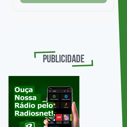
Publicidade