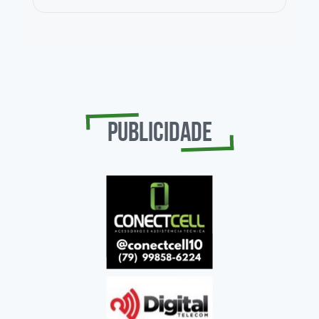
Publicidade