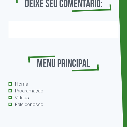
Deixe seu comentário:
Menu Principal
Home
Programação
Vídeos
Fale conosco