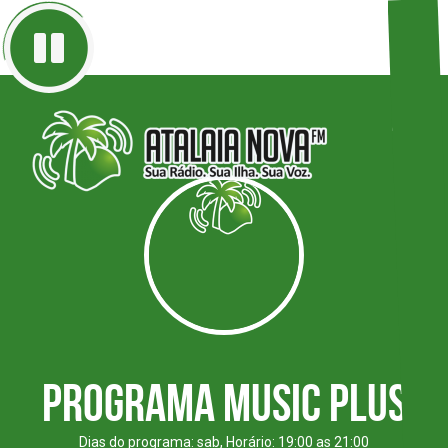
Programa Music Plus
Dias do programa: sab, Horário: 19:00 as 21:00