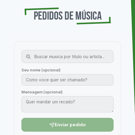
Pedidos de Música