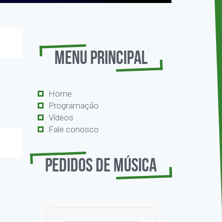
Menu Principal
Home
Programação
Vídeos
Fale conosco
Pedidos de Música