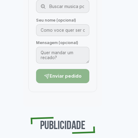
Publicidade